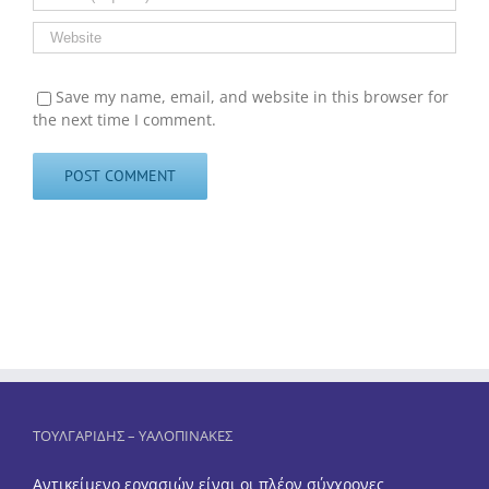
Save my name, email, and website in this browser for
the next time I comment.
ΤΟΥΛΓΑΡΙΔΗΣ – ΥΑΛΟΠΙΝΑΚΕΣ
Αντικείμενο εργασιών είναι οι πλέον σύγχρονες