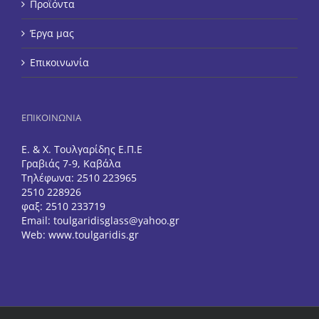
Προϊόντα
Έργα μας
Επικοινωνία
ΕΠΙΚΟΙΝΩΝΙΑ
Ε. & Χ. Τουλγαρίδης Ε.Π.Ε
Γραβιάς 7-9, Καβάλα
Τηλέφωνα: 2510 223965
2510 228926
φαξ: 2510 233719
Email:
toulgaridisglass@yahoo.gr
Web:
www.toulgaridis.gr