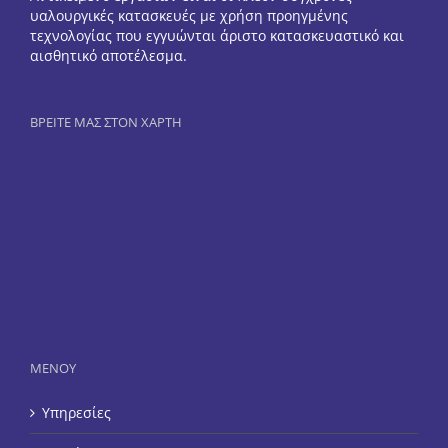
υαλουργικές κατασκευές με χρήση προηγμένης
τεχνολογίας που εγγυώνται άριστο κατασκευαστικό και
αισθητικό αποτέλεσμα.
ΒΡΕΙΤΕ ΜΑΣ ΣΤΟΝ ΧΑΡΤΗ
ΜΕΝΟΥ
Υπηρεσίες