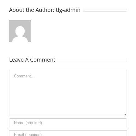
About the Author:
tlg-admin
Leave A Comment
Comment